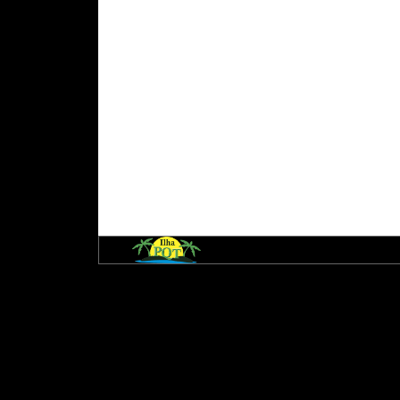
© Copyright 2001 à 2