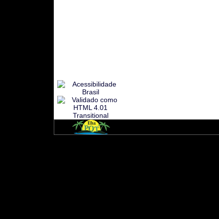
© Copyright 2001 à 2